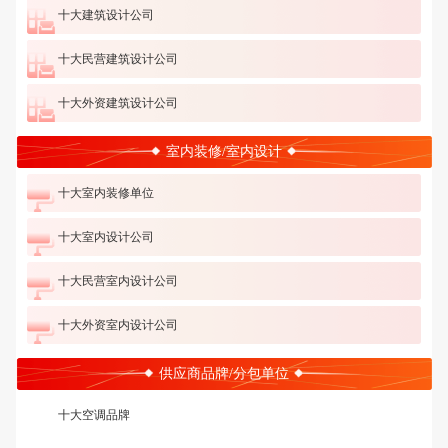
十大建筑设计公司
十大民营建筑设计公司
十大外资建筑设计公司
室内装修/室内设计
十大室内装修单位
十大室内设计公司
十大民营室内设计公司
十大外资室内设计公司
供应商品牌/分包单位
十大空调品牌