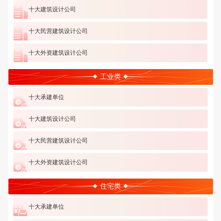
十大建筑设计公司
十大民营建筑设计公司
十大外资建筑设计公司
工业类
十大承建单位
十大建筑设计公司
十大民营建筑设计公司
十大外资建筑设计公司
住宅类
十大承建单位