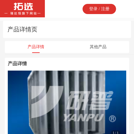
登录 / 注册
产品详情页
产品详情
其他产品
产品详情
1 / 1