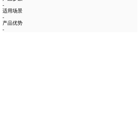
-
适用场景
-
产品优势
-