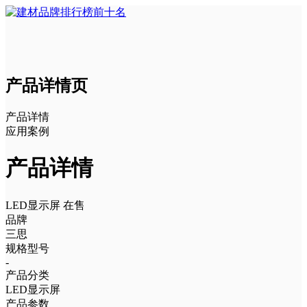
产品详情页
产品详情
应用案例
产品详情
LED显示屏
在售
品牌
三思
规格型号
-
产品分类
LED显示屏
产品参数