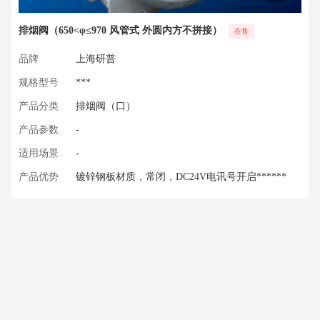
排烟阀（650<φ≤970 风管式 外圆内方不拼接）
在售
品牌
上海研普
规格型号
***
产品分类
排烟阀（口）
产品参数
-
适用场景
-
产品优势
镀锌钢板材质，常闭，DC24V电讯号开启******