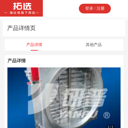
登录 / 注册
产品详情页
产品详情
其他产品
产品详情
1 / 1