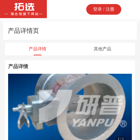
登录 / 注册
产品详情页
产品详情
其他产品
产品详情
1 / 1