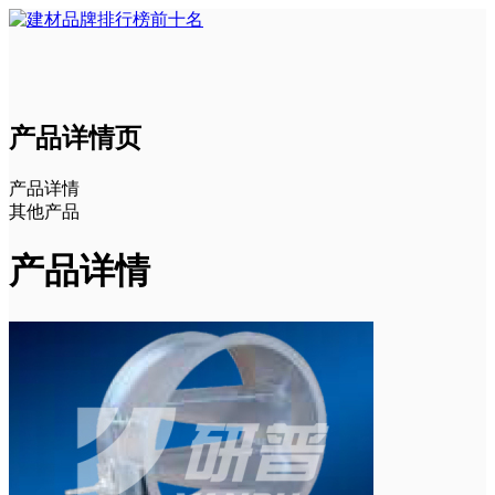
产品详情页
产品详情
其他产品
产品详情