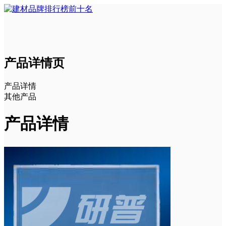
产品详情页
产品详情
其他产品
产品详情