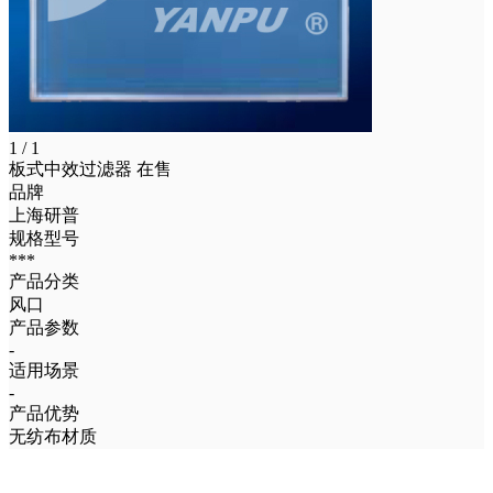
1 / 1
板式中效过滤器
在售
品牌
上海研普
规格型号
***
产品分类
风口
产品参数
-
适用场景
-
产品优势
无纺布材质