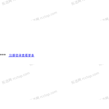
**
注册登录查看更多