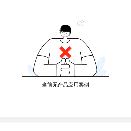
当前无产品应用案例