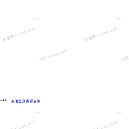
**
注册登录查看更多