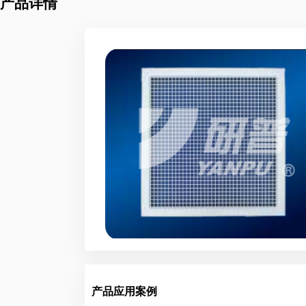
产品详情
产品应用案例