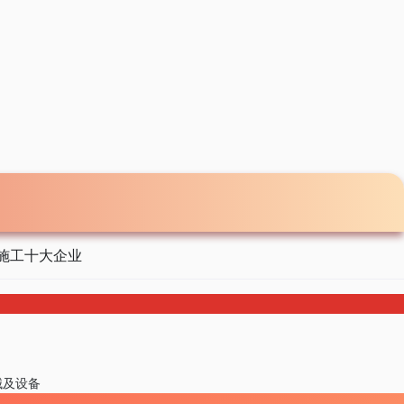
施工十大企业
械及设备