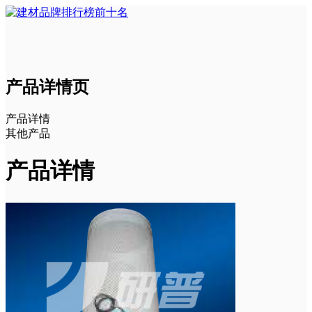
产品详情页
产品详情
其他产品
产品详情