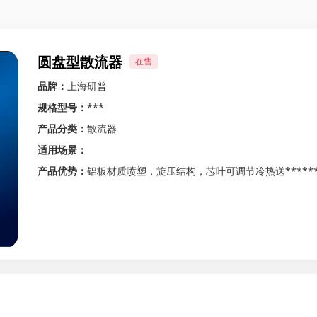
圆盘型散流器
在售
品牌：
上海研普
规格型号：
***
产品分类：
散流器
适用场景：
产品优势：
铝板材质喷塑，旋压结构，芯叶可调节冷热送*****