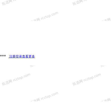
**
注册登录查看更多