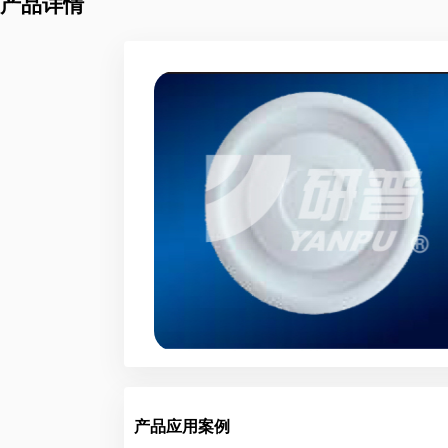
产品详情
产品应用案例