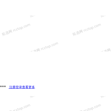
**
注册登录查看更多