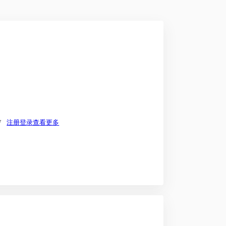
*
注册登录查看更多