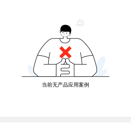
当前无产品应用案例