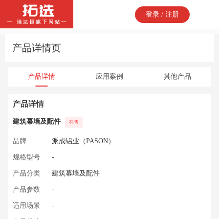
登录 / 注册
产品详情页
产品详情
应用案例
其他产品
产品详情
建筑幕墙及配件
在售
品牌
派成铝业（PASON）
规格型号
-
产品分类
建筑幕墙及配件
产品参数
-
适用场景
-