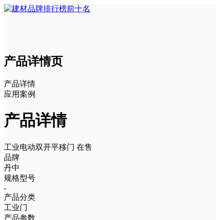
产品详情页
产品详情
应用案例
产品详情
工业电动双开平移门
在售
品牌
丹中
规格型号
-
产品分类
工业门
产品参数