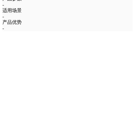
-
适用场景
-
产品优势
-