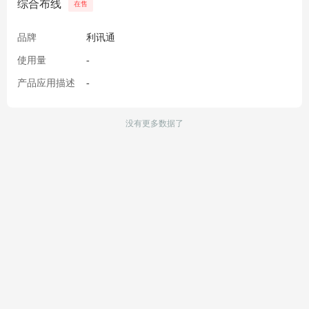
综合布线
在售
品牌
利讯通
使用量
-
产品应用描述
-
没有更多数据了