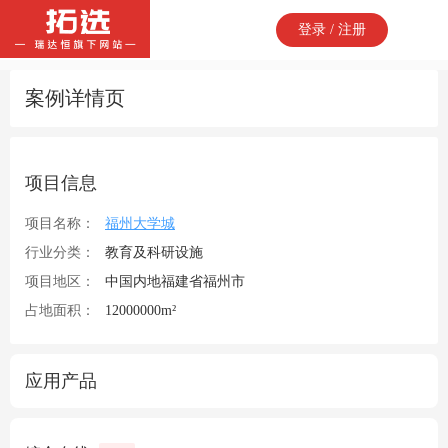
登录 / 注册
案例详情页
项目信息
项目名称：
福州大学城
行业分类：
教育及科研设施
项目地区：
中国内地福建省福州市
占地面积：
12000000m²
应用产品