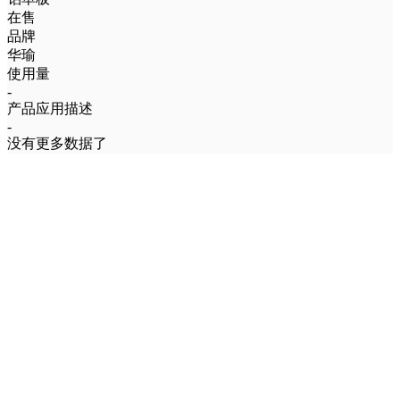
在售
品牌
华瑜
使用量
-
产品应用描述
-
没有更多数据了