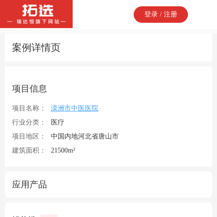
登录 / 注册
案例详情页
项目信息
项目名称：
滦洲市中医医院
行业分类：
医疗
项目地区：
中国内地河北省唐山市
建筑面积：
21500m²
应用产品