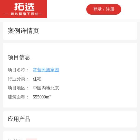
登录 / 注册
案例详情页
项目信息
项目名称：
常营民族家园
行业分类：
住宅
项目地区：
中国内地北京
建筑面积：
555000m²
应用产品