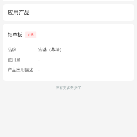
应用产品
铝单板
在售
品牌
宏基（幕墙）
使用量
-
产品应用描述
-
没有更多数据了