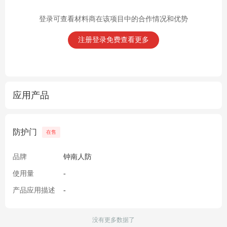
登录可查看材料商在该项目中的合作情况和优势
注册登录免费查看更多
应用产品
防护门
在售
品牌
钟南人防
使用量
-
产品应用描述
-
没有更多数据了