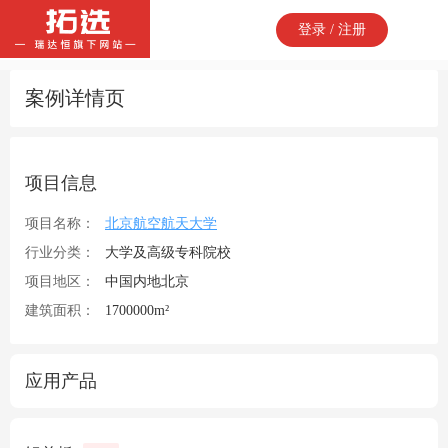
登录 / 注册
案例详情页
项目信息
项目名称：
北京航空航天大学
行业分类：
大学及高级专科院校
项目地区：
中国内地北京
建筑面积：
1700000m²
应用产品