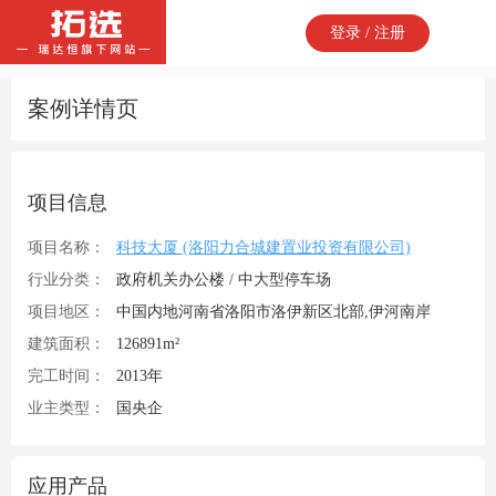
登录 / 注册
案例详情页
项目信息
项目名称：
科技大厦 (洛阳力合城建置业投资有限公司)
行业分类：
政府机关办公楼 / 中大型停车场
项目地区：
中国内地河南省洛阳市洛伊新区北部,伊河南岸
建筑面积：
126891m²
完工时间：
2013年
业主类型：
国央企
应用产品