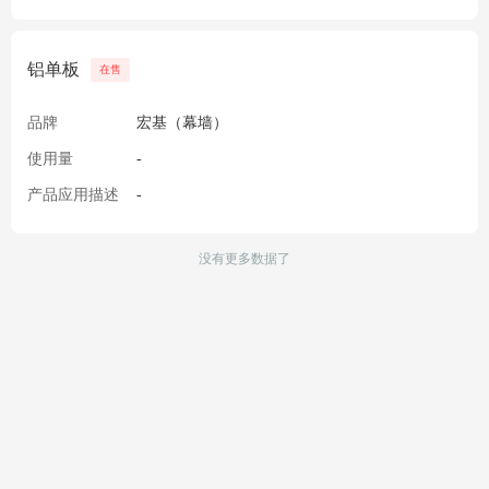
铝单板
在售
品牌
宏基（幕墙）
使用量
-
产品应用描述
-
没有更多数据了