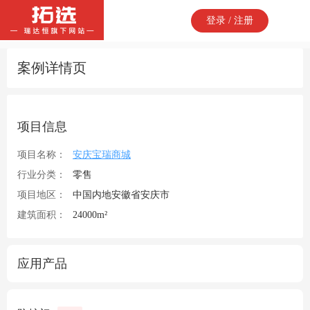
登录 / 注册
案例详情页
项目信息
项目名称：
安庆宝瑞商城
行业分类：
零售
项目地区：
中国内地安徽省安庆市
建筑面积：
24000m²
应用产品