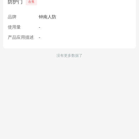
防护门
在售
品牌
钟南人防
使用量
-
产品应用描述
-
没有更多数据了