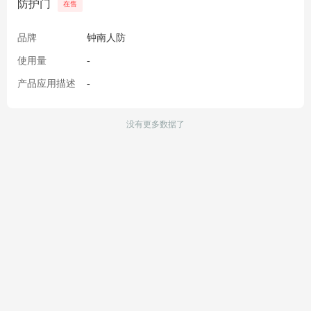
防护门
在售
品牌
钟南人防
使用量
-
产品应用描述
-
没有更多数据了