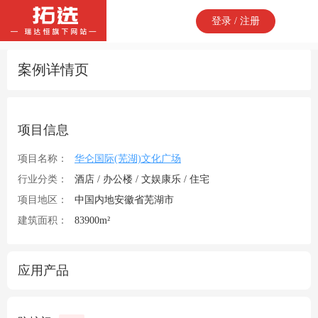
登录 / 注册
案例详情页
项目信息
项目名称：
华仑国际(芜湖)文化广场
行业分类：
酒店 / 办公楼 / 文娱康乐 / 住宅
项目地区：
中国内地安徽省芜湖市
建筑面积：
83900m²
应用产品