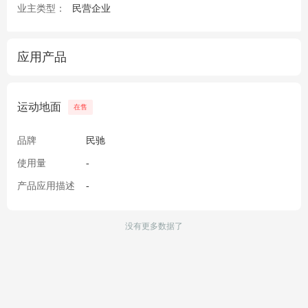
业主类型：
民营企业
应用产品
运动地面
在售
品牌
民驰
使用量
-
产品应用描述
-
没有更多数据了