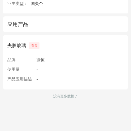
业主类型：
国央企
应用产品
夹胶玻璃
在售
品牌
凌恒
使用量
-
产品应用描述
-
没有更多数据了