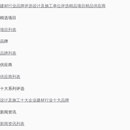
建材行业品牌评选
设计及施工单位评选
精品项目
精品供应商
精选项目
项目列表
品牌
品牌列表
供应商
供应商列表
十大系列评选
设计及施工十大企业
建材行业十大品牌
新闻资讯
新闻资讯列表