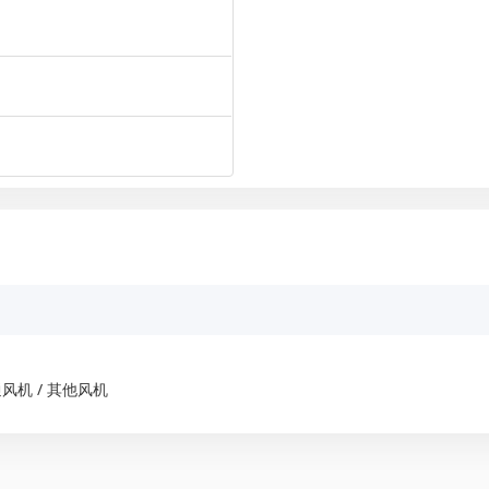
风机 / 其他风机