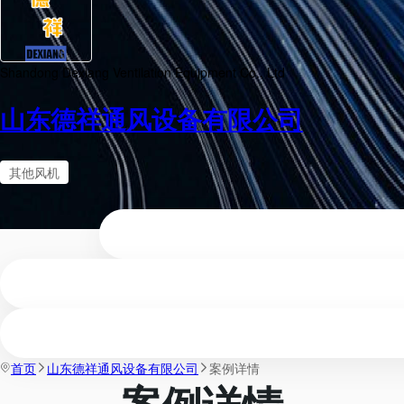
Shandong Dexiang Ventilation Equipment Co., Ltd
山东德祥通风设备有限公司
其他风机
首页
山东德祥通风设备有限公司
案例详情