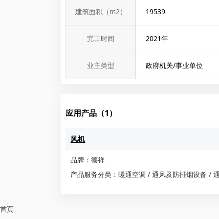
建筑面积（m2）
19539
完工时间
2021
年
业主类型
政府机关/事业单位
应用产品（1）
风机
品牌：德祥
产品服务分类：暖通空调 / 通风及防排烟设备 / 通
首页