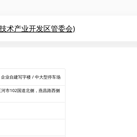
新技术产业开发区管委会)
 企业自建写字楼 / 中大型停车场
河市102国道北侧，燕昌路西侧