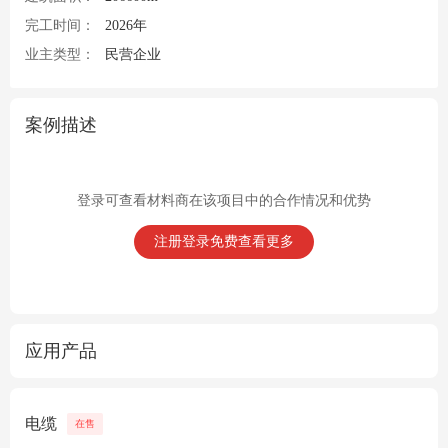
完工时间：
2026年
业主类型：
民营企业
案例描述
登录可查看材料商在该项目中的合作情况和优势
注册登录免费查看更多
应用产品
电缆
在售