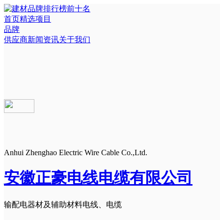
首页
精选项目
品牌
供应商
新闻资讯
关于我们
Anhui Zhenghao Electric Wire Cable Co.,Ltd.
安徽正豪电线电缆有限公司
输配电器材及辅助材料
电线、电缆