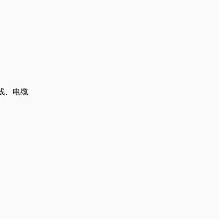
电线、电缆