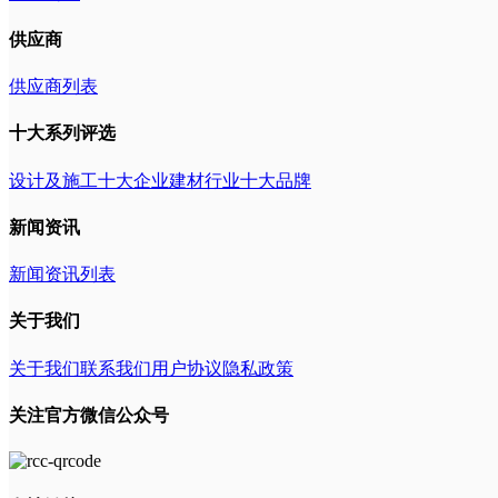
供应商
供应商列表
十大系列评选
设计及施工十大企业
建材行业十大品牌
新闻资讯
新闻资讯列表
关于我们
关于我们
联系我们
用户协议
隐私政策
关注官方微信公众号