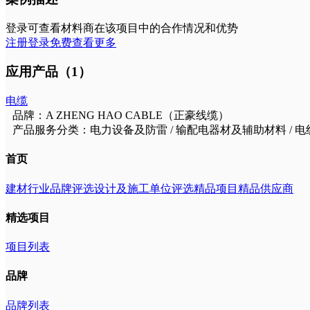
登录可查看材料商在该项目中的合作情况和优势
注册登录免费查看更多
应用产品（1）
电缆
品牌：A ZHENG HAO CABLE（正豪线缆）
产品服务分类：电力设备及防雷 / 输配电器材及辅助材料 / 
首页
建材行业品牌评选
设计及施工单位评选
精品项目
精品供应商
精选项目
项目列表
品牌
品牌列表