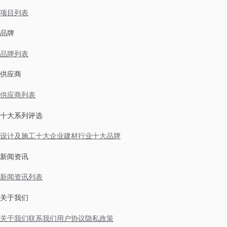
项目列表
品牌
品牌列表
供应商
供应商列表
十大系列评选
设计及施工十大企业
建材行业十大品牌
新闻资讯
新闻资讯列表
关于我们
关于我们
联系我们
用户协议
隐私政策