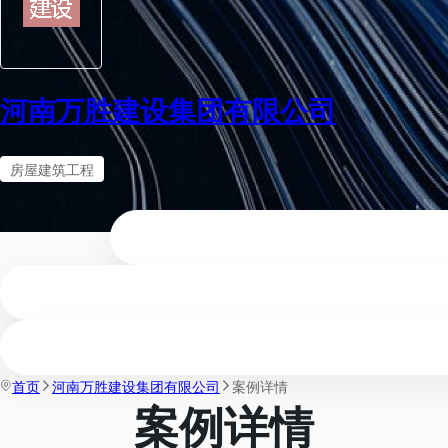
河南万胜建设集团有限公司
房屋建筑工程
首页
河南万胜建设集团有限公司
案例详情
案例详情