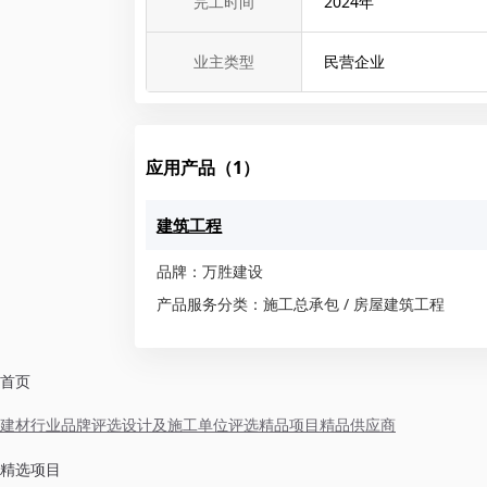
完工时间
2024
年
业主类型
民营企业
应用产品（1）
建筑工程
品牌：万胜建设
产品服务分类：施工总承包 / 房屋建筑工程
首页
建材行业品牌评选
设计及施工单位评选
精品项目
精品供应商
精选项目