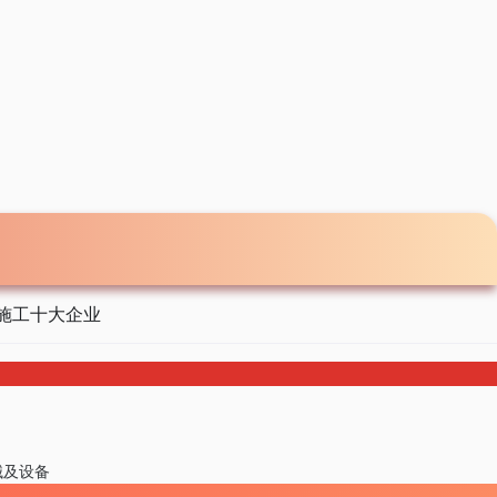
施工十大企业
械及设备