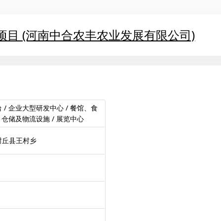
项目 (河南中合农丰农业发展有限公司)
/ 企业大型研发中心 / 餐馆、食
 仓储及物流设施 / 展览中心
封丘县王村乡