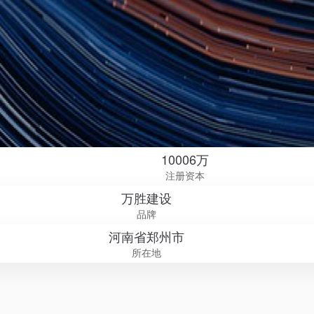
10006万
注册资本
万胜建设
品牌
河南省郑州市
所在地