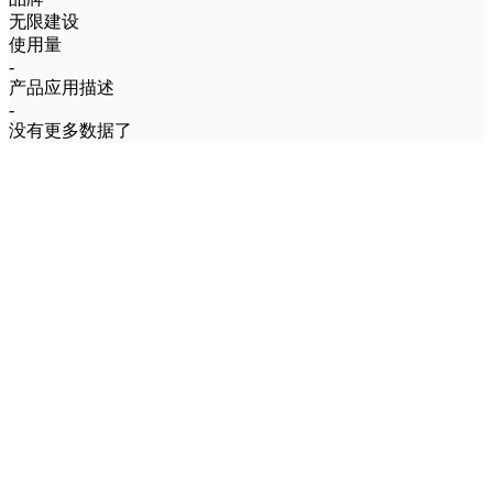
无限建设
使用量
-
产品应用描述
-
没有更多数据了