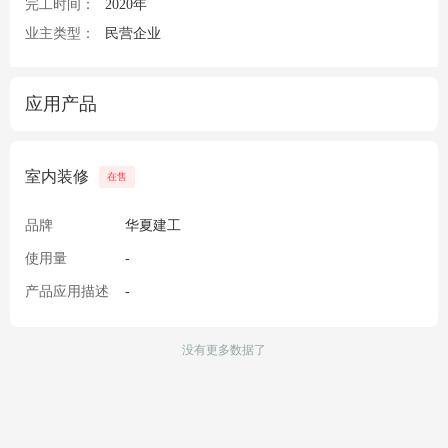
完工时间：
2020年
业主类型：
民营企业
应用产品
室内装修
在售
品牌
华夏建工
使用量
-
产品应用描述
-
没有更多数据了