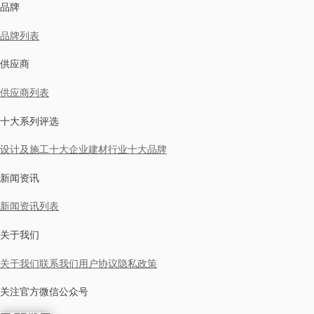
品牌
品牌列表
供应商
供应商列表
十大系列评选
设计及施工十大企业
建材行业十大品牌
新闻资讯
新闻资讯列表
关于我们
关于我们
联系我们
用户协议
隐私政策
关注官方微信公众号