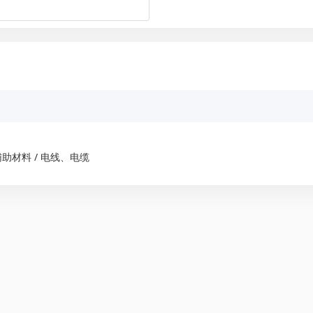
助材料 / 电线、电缆