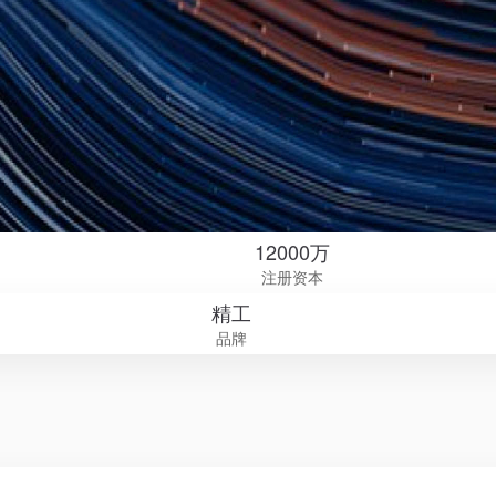
12000万
注册资本
精工
品牌