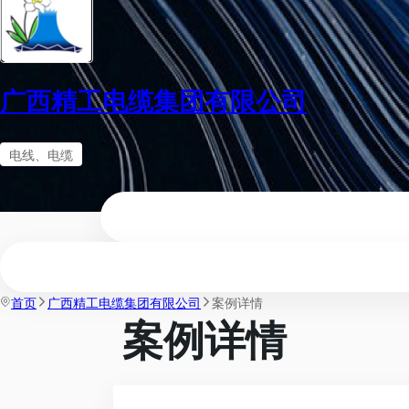
广西精工电缆集团有限公司
电线、电缆
首页
广西精工电缆集团有限公司
案例详情
案例详情