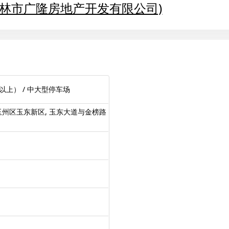
玉林市广隆房地产开发有限公司)
以上） / 中大型停车场
州区玉东新区, 玉东大道与金榜路