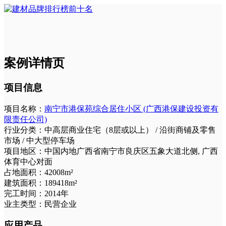
案例详情页
项目信息
项目名称：
南宁市港保苑综合居住小区 (广西港保建设投资有
限责任公司)
行业分类：
中高层商业住宅（8层或以上） / 沿街商铺及零售
市场 / 中大型停车场
项目地区：
中国内地广西省南宁市良庆区五象大道北侧, 广西
体育中心对面
占地面积：
42008m²
建筑面积：
189418m²
完工时间：
2014年
业主类型：
民营企业
应用产品