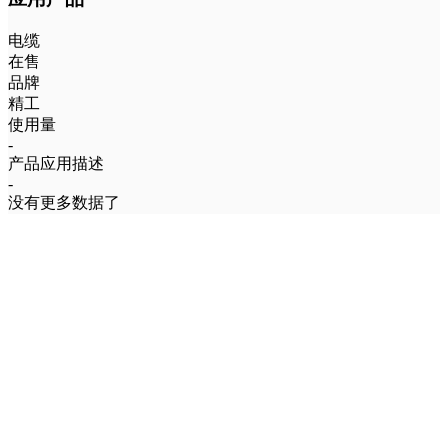
电缆
在售
品牌
精工
使用量
-
产品应用描述
-
没有更多数据了