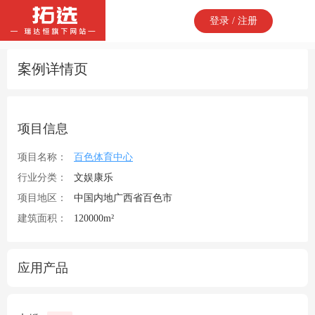
登录 / 注册
案例详情页
项目信息
项目名称：
百色体育中心
行业分类：
文娱康乐
项目地区：
中国内地广西省百色市
建筑面积：
120000m²
应用产品