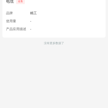
电缆
在售
品牌
精工
使用量
-
产品应用描述
-
没有更多数据了