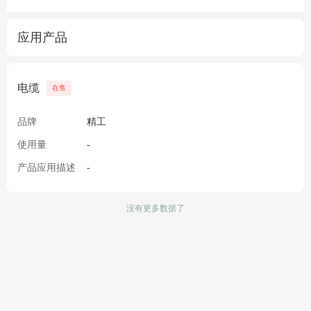
应用产品
电缆
在售
品牌
精工
使用量
-
产品应用描述
-
没有更多数据了