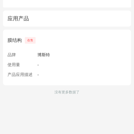
应用产品
膜结构
在售
品牌
博斯特
使用量
-
产品应用描述
-
没有更多数据了