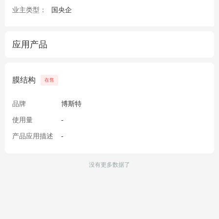
业主类型：
国央企
应用产品
膜结构
在售
品牌
博斯特
使用量
-
产品应用描述
-
没有更多数据了