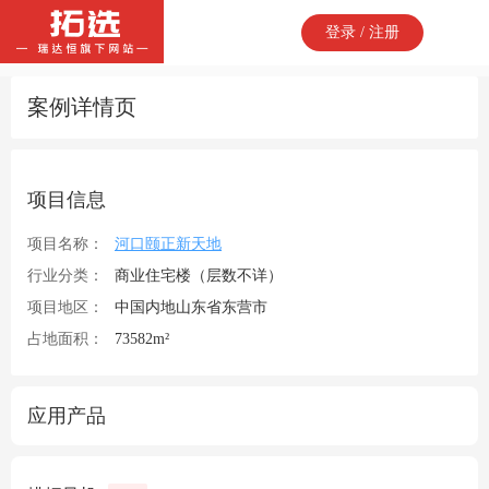
登录 / 注册
案例详情页
项目信息
项目名称：
河口颐正新天地
行业分类：
商业住宅楼（层数不详）
项目地区：
中国内地山东省东营市
占地面积：
73582m²
应用产品