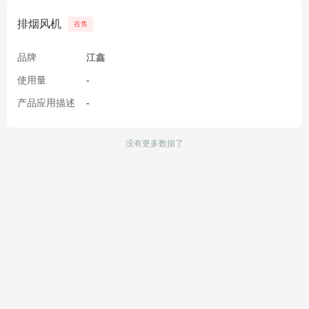
排烟风机
在售
品牌
江鑫
使用量
-
产品应用描述
-
没有更多数据了