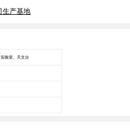
司生产基地
所、实验室、天文台