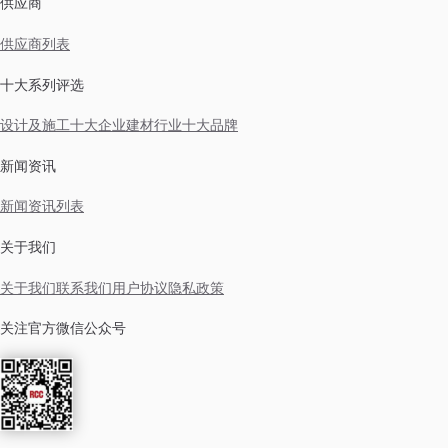
供应商
供应商列表
十大系列评选
设计及施工十大企业
建材行业十大品牌
新闻资讯
新闻资讯列表
关于我们
关于我们
联系我们
用户协议
隐私政策
关注官方微信公众号