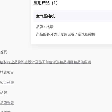
应用产品（1）
空气压缩机
品牌：杰瑞
产品服务分类：专用设备 / 空气压缩机
首页
建材行业品牌评选
设计及施工单位评选
精品项目
精品供应商
精选项目
项目列表
品牌
品牌列表