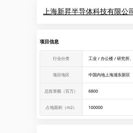
上海新昇半导体科技有限公
项目信息
行业分类
工业 / 办公楼 / 研究
项目地区
中国内地上海浦东新区
总投资额（百万）
6800
占地面积（m2）
100000