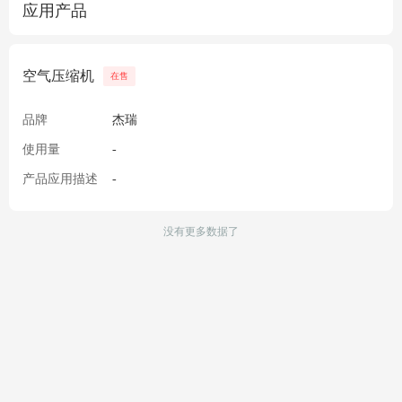
应用产品
空气压缩机
在售
品牌
杰瑞
使用量
-
产品应用描述
-
没有更多数据了