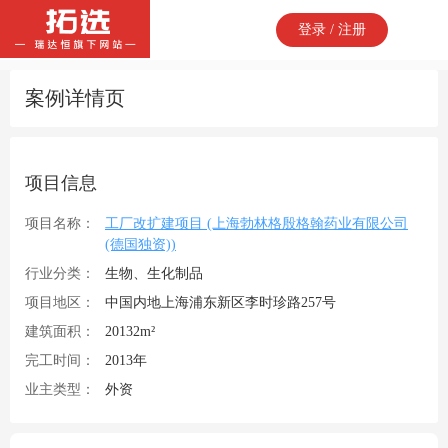
登录 / 注册
案例详情页
项目信息
项目名称：
工厂改扩建项目 (上海勃林格殷格翰药业有限公司
(德国独资))
行业分类：
生物、生化制品
项目地区：
中国内地上海浦东新区李时珍路257号
建筑面积：
20132m²
完工时间：
2013年
业主类型：
外资