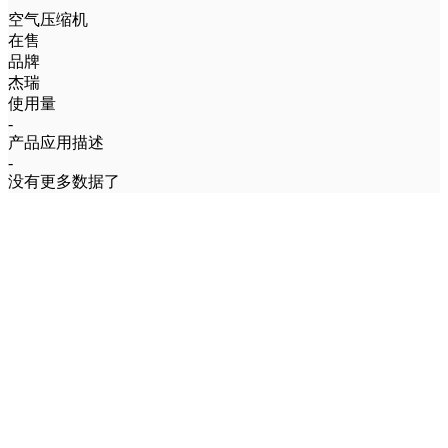
空气压缩机
在售
品牌
杰瑞
使用量
-
产品应用描述
-
没有更多数据了