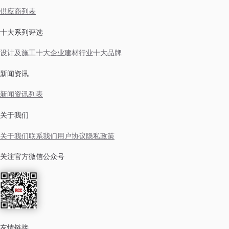
供应商列表
十大系列评选
设计及施工十大企业
建材行业十大品牌
新闻资讯
新闻资讯列表
关于我们
关于我们
联系我们
用户协议
隐私政策
关注官方微信公众号
友情链接