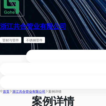
浙江共合管业有限公司
管材与管件
不锈钢管件
首页
浙江共合管业有限公司
案例详情
案例详情