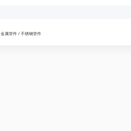
 金属管件 / 不锈钢管件