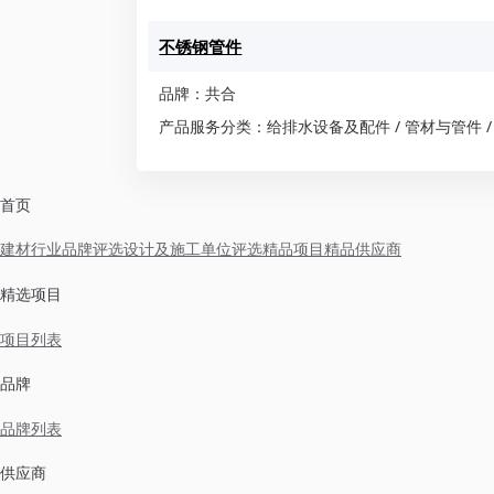
不锈钢管件
品牌：共合
产品服务分类：给排水设备及配件 / 管材与管件 /
首页
建材行业品牌评选
设计及施工单位评选
精品项目
精品供应商
精选项目
项目列表
品牌
品牌列表
供应商