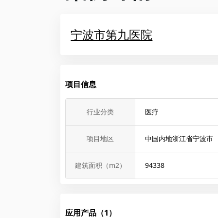
宁波市第九医院
项目信息
行业分类
医疗
项目地区
中国内地浙江省宁波市
建筑面积（m2）
94338
应用产品（1）