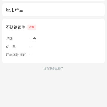
应用产品
不锈钢管件
在售
品牌
共合
使用量
-
产品应用描述
-
没有更多数据了