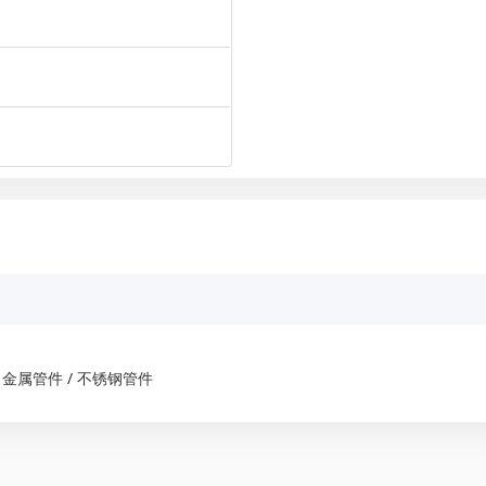
 金属管件 / 不锈钢管件