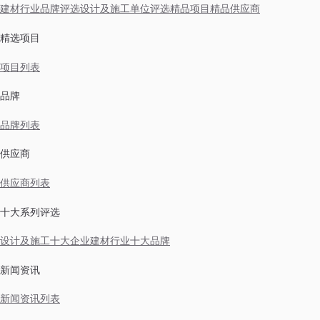
建材行业品牌评选
设计及施工单位评选
精品项目
精品供应商
精选项目
项目列表
品牌
品牌列表
供应商
供应商列表
十大系列评选
设计及施工十大企业
建材行业十大品牌
新闻资讯
新闻资讯列表