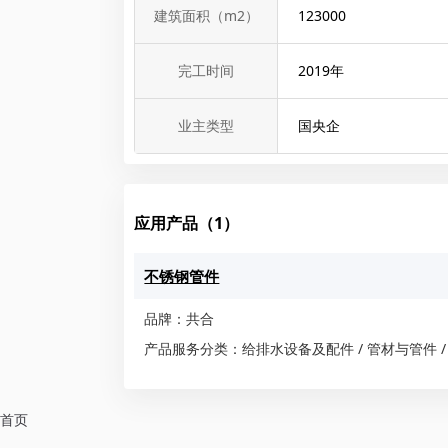
建筑面积（m2）
123000
完工时间
2019
年
业主类型
国央企
应用产品（1）
不锈钢管件
品牌：共合
产品服务分类：给排水设备及配件 / 管材与管件 /
首页