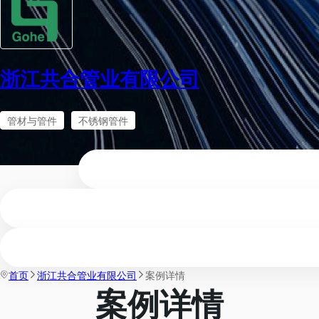
浙江共合管业有限公司
管材与管件
不锈钢管件
首页
浙江共合管业有限公司
案例详情
案例详情