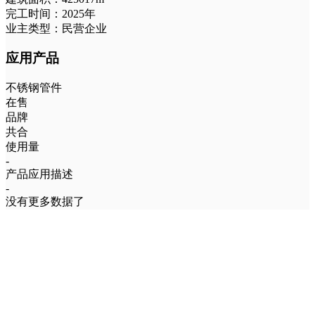
完工时间：
2025年
业主类型：
民营企业
应用产品
不锈钢管件
在售
品牌
共合
使用量
-
产品应用描述
-
没有更多数据了