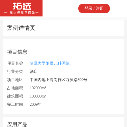
登录 / 注册
案例详情页
项目信息
项目名称：
复旦大学附属儿科医院
行业分类：
酒店
项目地区：
中国内地上海闵行区万源路399号
占地面积：
102000m²
建筑面积：
100000m²
完工时间：
2009年
应用产品