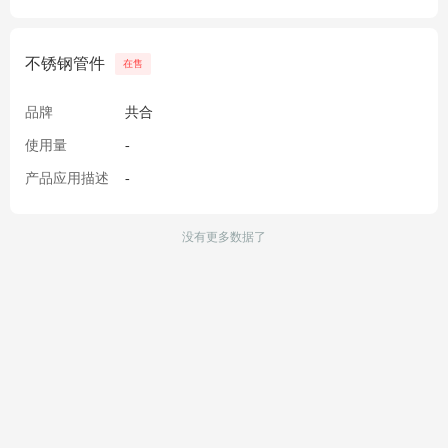
不锈钢管件
在售
品牌
共合
使用量
-
产品应用描述
-
没有更多数据了