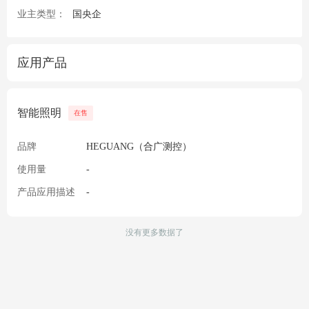
业主类型：
国央企
应用产品
智能照明
在售
品牌
HEGUANG（合广测控）
使用量
-
产品应用描述
-
没有更多数据了