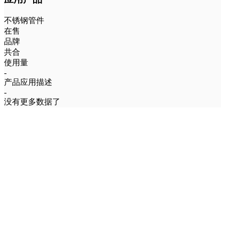
不锈钢管件
在售
品牌
共合
使用量
-
产品应用描述
-
没有更多数据了