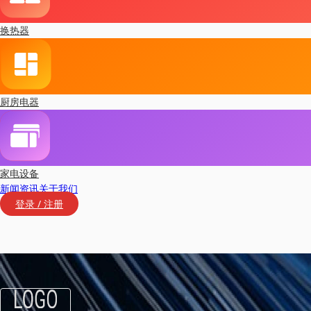
换热器
厨房电器
家电设备
新闻资讯
关于我们
登录 / 注册