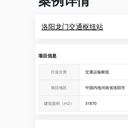
案例详情
洛阳龙门交通枢纽站
项目信息
行业分类
交通运输枢纽
项目地区
中国内地河南省洛阳市
建筑面积（m2）
31870