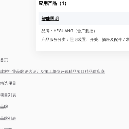
应用产品（1）
智能照明
品牌：HEGUANG（合广测控）
产品服务分类：照明装置、开关、插座及配件 / 
首页
建材行业品牌评选
设计及施工单位评选
精品项目
精品供应商
精选项目
项目列表
品牌
品牌列表