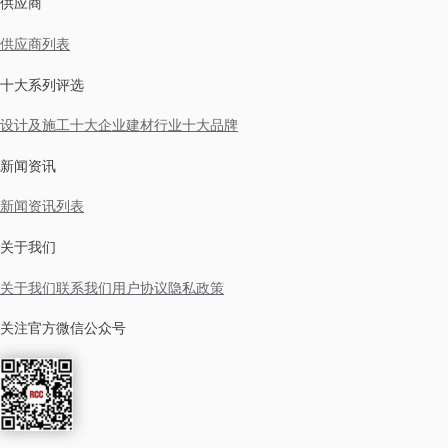
供应商
供应商列表
十大系列评选
设计及施工十大企业
建材行业十大品牌
新闻资讯
新闻资讯列表
关于我们
关于我们
联系我们
用户协议
隐私政策
关注官方微信公众号