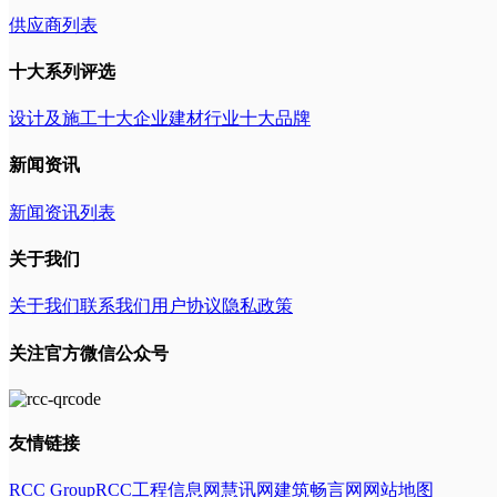
供应商列表
十大系列评选
设计及施工十大企业
建材行业十大品牌
新闻资讯
新闻资讯列表
关于我们
关于我们
联系我们
用户协议
隐私政策
关注官方微信公众号
友情链接
RCC Group
RCC工程信息网
慧讯网
建筑畅言网
网站地图