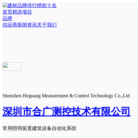
首页
精选项目
品牌
供应商
新闻资讯
关于我们
Shenzhen Heguang Measurement & Control Technology Co.,Ltd
深圳市合广测控技术有限公司
常用照明装置
建筑设备自动化系统